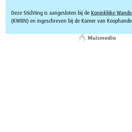
Deze Stichting is aangesloten bij de
Koninklijke Wande
(KWBN) en ingeschreven bij de Kamer van Koophandel